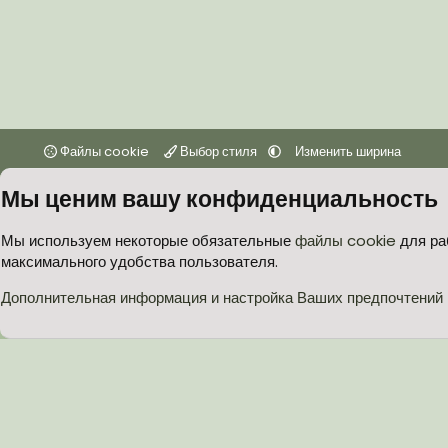
Файлы cookie
Выбор стиля
Изменить ширина
Мы ценим вашу конфиденциальность
Мы используем некоторые обязательные
файлы cookie
для ра
максимального удобства пользователя.
Дополнительная информация и настройка Ваших предпочтений