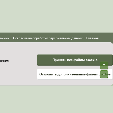
данных
Согласие на обработку персональных данных
Главная
Принять все файлы cookie
чения
Верх
Низ
Отклонить дополнительные файлы cookie