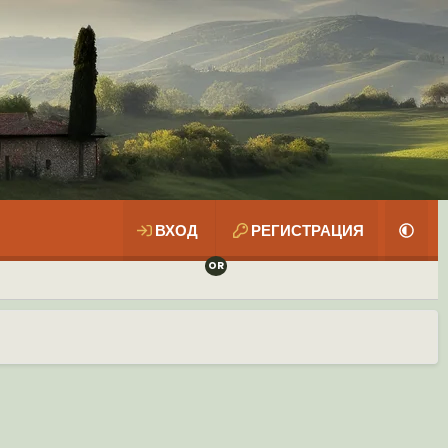
ВХОД
РЕГИСТРАЦИЯ