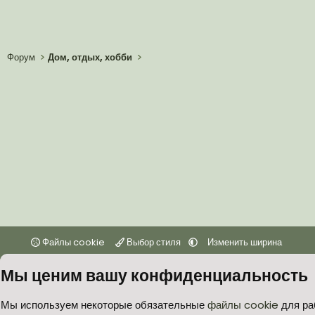
Форум
Дом, отдых, хобби
Файлы cookie
Выбор стиля
Изменить ширина
Мы ценим вашу конфиденциальность
Мы используем некоторые обязательные
файлы cookie
для ра