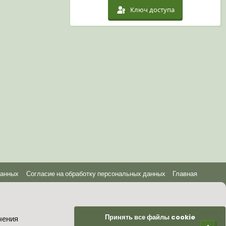
Ключ доступа
данных
Согласие на обработку персональных данных
Главная
Принять все файлы cookie
чения