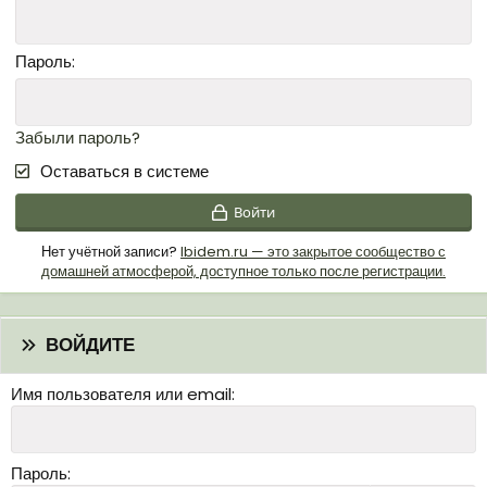
Пароль
Забыли пароль?
Оставаться в системе
Войти
Нет учётной записи?
Ibidem.ru — это закрытое сообщество с
домашней атмосферой, доступное только после регистрации.
ВОЙДИТЕ
Имя пользователя или email
Пароль