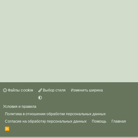
Файлы cookie
Выбор стиля
Изменить ширина
Условия и правила
Политика в отношении обработки персональных данных
Согласие на обработку персональных данных
Помощь
Главная
R
S
S