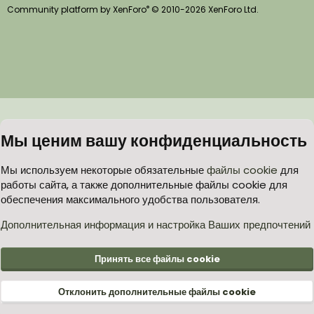
®
Community platform by XenForo
© 2010-2026 XenForo Ltd.
Мы ценим вашу конфиденциальность
Мы используем некоторые обязательные
файлы cookie
для
работы сайта, а также дополнительные файлы cookie для
обеспечения максимального удобства пользователя.
Дополнительная информация и настройка Ваших предпочтений
Принять все файлы cookie
Отклонить дополнительные файлы cookie