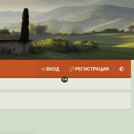
ВХОД
РЕГИСТРАЦИЯ