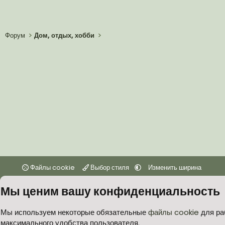
Форум
Дом, отдых, хобби
Файлы cookie
Выбор стиля
Изменить ширина
Мы ценим вашу конфиденциальность
Мы используем некоторые обязательные
файлы cookie
для ра
максимального удобства пользователя.