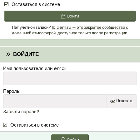
Оставаться в системе
Войти
Нет учётной записи?
Ibidem.ru — это закрытое сообщество с
домашней атмосферой, доступное только после регистрации.
ВОЙДИТЕ
Имя пользователя или email
Пароль
Показать
Забыли пароль?
Оставаться в системе
Войти