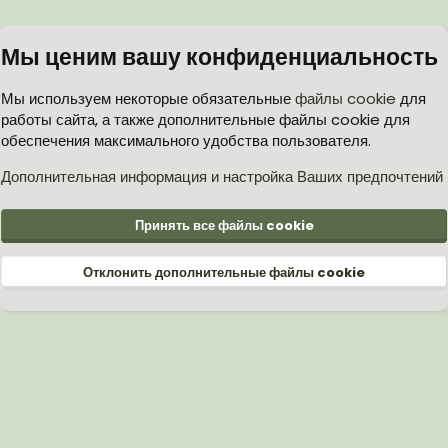
Мы ценим вашу конфиденциальность
Мы используем некоторые обязательные
файлы cookie
для
работы сайта, а также дополнительные файлы cookie для
обеспечения максимального удобства пользователя.
Дополнительная информация и настройка Ваших предпочтений
Принять все файлы cookie
Отклонить дополнительные файлы cookie