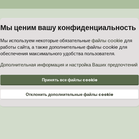
Мы ценим вашу конфиденциальность
Мы используем некоторые обязательные
файлы cookie
для
работы сайта, а также дополнительные файлы cookie для
обеспечения максимального удобства пользователя.
Дополнительная информация и настройка Ваших предпочтений
Принять все файлы cookie
Отклонить дополнительные файлы cookie