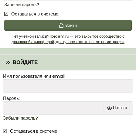
Забыли пароль?
Оставаться в системе
Войти
Нет учётной записи?
Ibidem.ru — это закрытое сообщество с
домашней атмосферой, доступное только после регистрации.
ВОЙДИТЕ
Имя пользователя или email
Пароль
Показать
Забыли пароль?
Оставаться в системе