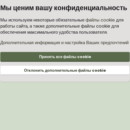
Мы ценим вашу конфиденциальность
Мы используем некоторые обязательные
файлы cookie
для
работы сайта, а также дополнительные файлы cookie для
обеспечения максимального удобства пользователя.
Дополнительная информация и настройка Ваших предпочтений
Принять все файлы cookie
Отклонить дополнительные файлы cookie