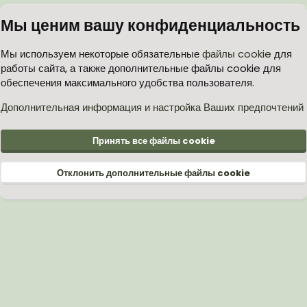
Мы ценим вашу конфиденциальность
Мы используем некоторые обязательные
файлы cookie
для
работы сайта, а также дополнительные файлы cookie для
обеспечения максимального удобства пользователя.
Дополнительная информация и настройка Ваших предпочтений
Принять все файлы cookie
Отклонить дополнительные файлы cookie