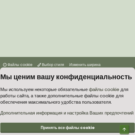
Файлы cookie
Выбор стиля
Изменить ширина
Мы ценим вашу конфиденциальность
Условия и правила
Политика в отношении обработки персональных данных
Мы используем некоторые обязательные
файлы cookie
для
работы сайта, а также дополнительные файлы cookie для
Согласие на обработку персональных данных
Помощь
Главная
обеспечения максимального удобства пользователя.
R
S
S
Дополнительная информация и настройка Ваших предпочтений
®
Community platform by XenForo
© 2010-2026 XenForo Ltd.
Принять все файлы cookie