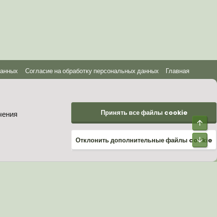
данных
Согласие на обработку персональных данных
Главная
Принять все файлы cookie
чения
Верх
Низ
Отклонить дополнительные файлы cookie