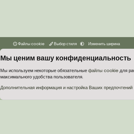
Файлы cookie
Выбор стиля
Изменить ширина
Мы ценим вашу конфиденциальность
Мы используем некоторые обязательные
файлы cookie
для ра
максимального удобства пользователя.
Дополнительная информация и настройка Ваших предпочтений