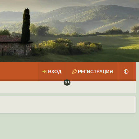
ВХОД
РЕГИСТРАЦИЯ