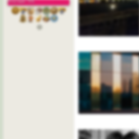
Репутация: 76%
3