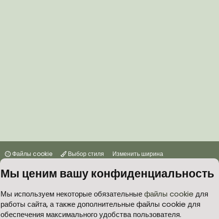
Файлы cookie
Выбор стиля
Изменить ширина
Мы ценим вашу конфиденциальность
Условия и правила
Политика в отношении обработки персональных данных
Мы используем некоторые обязательные
файлы cookie
для
работы сайта, а также дополнительные файлы cookie для
Согласие на обработку персональных данных
Помощь
Главная
обеспечения максимального удобства пользователя.
R