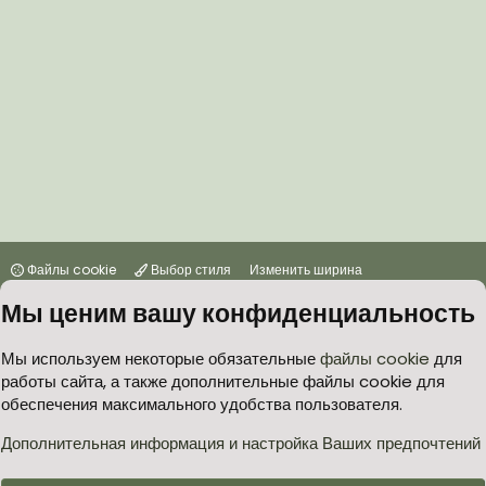
Файлы cookie
Выбор стиля
Изменить ширина
Мы ценим вашу конфиденциальность
Условия и правила
Политика в отношении обработки персональных данных
Мы используем некоторые обязательные
файлы cookie
для
работы сайта, а также дополнительные файлы cookie для
Согласие на обработку персональных данных
Помощь
Главная
обеспечения максимального удобства пользователя.
R
S
S
Дополнительная информация и настройка Ваших предпочтений
®
Community platform by XenForo
© 2010-2026 XenForo Ltd.