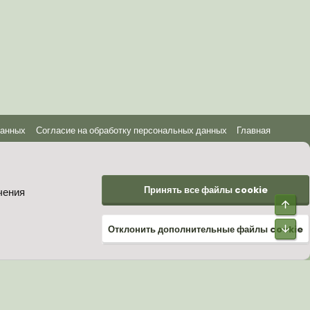
данных
Согласие на обработку персональных данных
Главная
Принять все файлы cookie
чения
Верх
Низ
Отклонить дополнительные файлы cookie