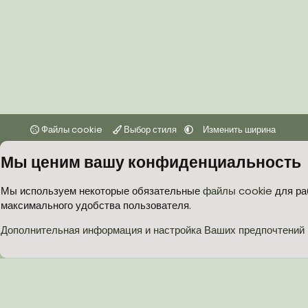
Файлы cookie
Выбор стиля
Изменить ширина
Мы ценим вашу конфиденциальность
Мы используем некоторые обязательные
файлы cookie
для ра
максимального удобства пользователя.
Дополнительная информация и настройка Ваших предпочтений