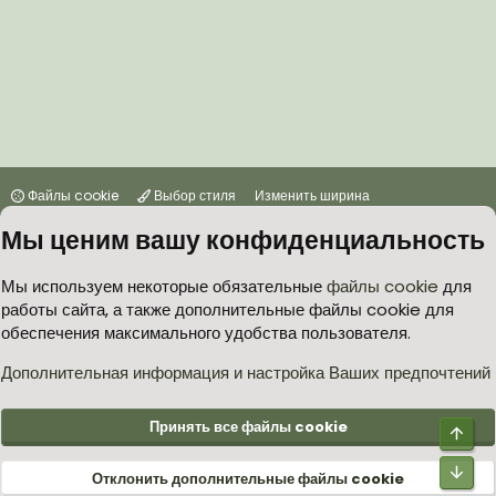
Файлы cookie
Выбор стиля
Изменить ширина
Мы ценим вашу конфиденциальность
Условия и правила
Политика в отношении обработки персональных данных
Мы используем некоторые обязательные
файлы cookie
для
работы сайта, а также дополнительные файлы cookie для
Согласие на обработку персональных данных
Помощь
Главная
обеспечения максимального удобства пользователя.
R
S
S
Дополнительная информация и настройка Ваших предпочтений
®
Community platform by XenForo
© 2010-2026 XenForo Ltd.
Принять все файлы cookie
Верх
Низ
Отклонить дополнительные файлы cookie