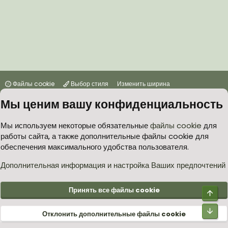
Файлы cookie
Выбор стиля
Изменить ширина
Мы ценим вашу конфиденциальность
Условия и правила
Политика в отношении обработки персональных данных
Мы используем некоторые обязательные
файлы cookie
для
работы сайта, а также дополнительные файлы cookie для
Согласие на обработку персональных данных
Помощь
Главная
обеспечения максимального удобства пользователя.
R
S
S
Дополнительная информация и настройка Ваших предпочтений
®
Community platform by XenForo
© 2010-2026 XenForo Ltd.
Принять все файлы cookie
Верх
Низ
Отклонить дополнительные файлы cookie