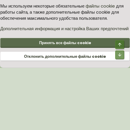
Политика в отношении обработки персональных данных
Мы используем некоторые обязательные
файлы cookie
для
работы сайта, а также дополнительные файлы cookie для
Согласие на обработку персональных данных
Помощь
Главная
обеспечения максимального удобства пользователя.
R
S
S
Дополнительная информация и настройка Ваших предпочтений
®
Community platform by XenForo
© 2010-2026 XenForo Ltd.
Принять все файлы cookie
Отклонить дополнительные файлы cookie