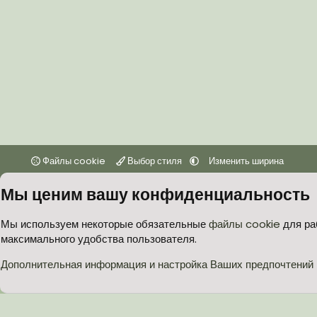
Файлы cookie
Выбор стиля
Изменить ширина
Мы ценим вашу конфиденциальность
Мы используем некоторые обязательные
файлы cookie
для ра
максимального удобства пользователя.
Дополнительная информация и настройка Ваших предпочтений