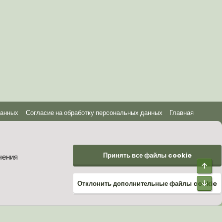
данных
Согласие на обработку персональных данных
Главная
Принять все файлы cookie
чения
Отклонить дополнительные файлы cookie