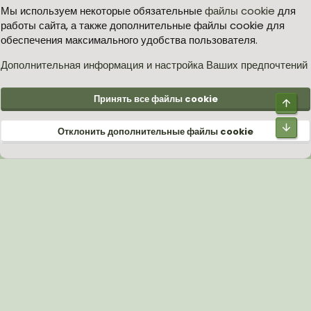
Политика в отношении обработки персональных данных
Мы используем некоторые обязательные
файлы cookie
для
работы сайта, а также дополнительные файлы cookie для
Согласие на обработку персональных данных
Помощь
Главная
обеспечения максимального удобства пользователя.
R
S
S
Дополнительная информация и настройка Ваших предпочтений
®
Community platform by XenForo
© 2010-2026 XenForo Ltd.
Принять все файлы cookie
Отклонить дополнительные файлы cookie