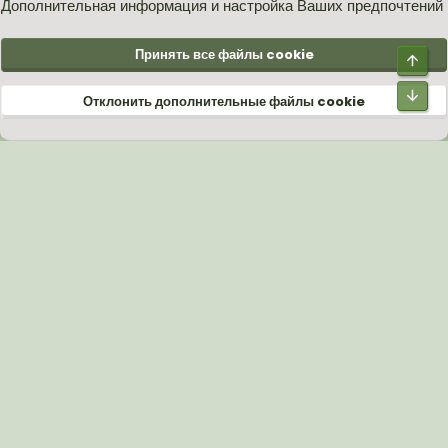
Дополнительная информация и настройка Ваших предпочтений
®
Community platform by XenForo
© 2010-2026 XenForo Ltd.
Принять все файлы cookie
Отклонить дополнительные файлы cookie