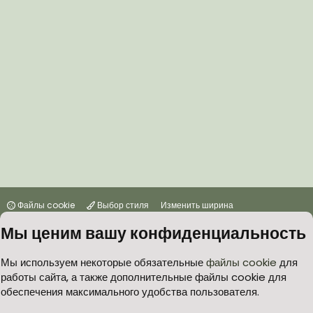
Файлы cookie
Выбор стиля
Изменить ширина
Мы ценим вашу конфиденциальность
Условия и правила
Политика в отношении обработки персональных данных
Мы используем некоторые обязательные
файлы cookie
для
работы сайта, а также дополнительные файлы cookie для
Согласие на обработку персональных данных
Помощь
Главная
обеспечения максимального удобства пользователя.
R
S
S