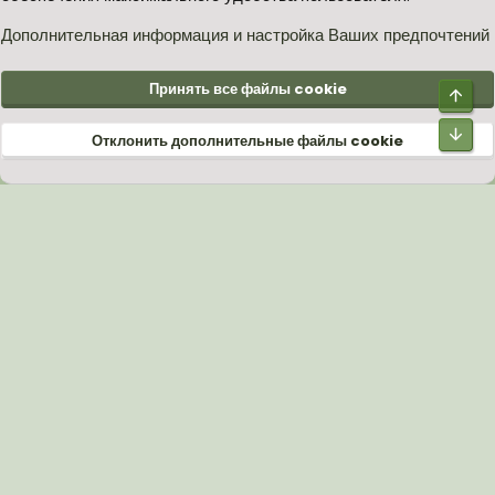
S
S
Дополнительная информация и настройка Ваших предпочтений
®
Community platform by XenForo
© 2010-2026 XenForo Ltd.
Принять все файлы cookie
Отклонить дополнительные файлы cookie