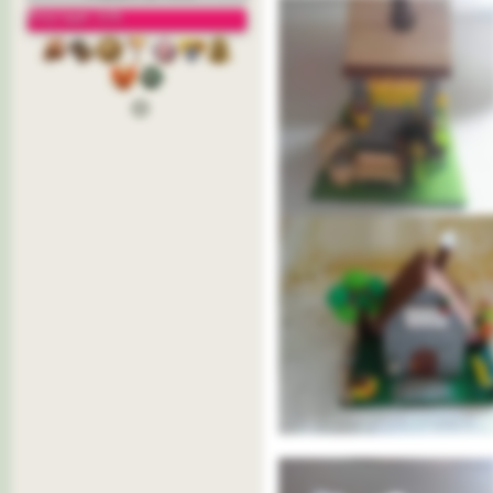
Репутация: 22%