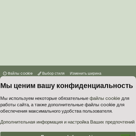
Файлы cookie
Выбор стиля
Изменить ширина
Мы ценим вашу конфиденциальность
Условия и правила
Политика в отношении обработки персональных данных
Мы используем некоторые обязательные
файлы cookie
для
работы сайта, а также дополнительные файлы cookie для
Согласие на обработку персональных данных
Помощь
Главная
обеспечения максимального удобства пользователя.
R
S
S
Дополнительная информация и настройка Ваших предпочтений
®
Community platform by XenForo
© 2010-2026 XenForo Ltd.