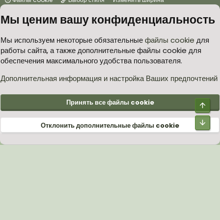
Мы ценим вашу конфиденциальность
Условия и правила
Политика в отношении обработки персональных данных
Мы используем некоторые обязательные
файлы cookie
для
работы сайта, а также дополнительные файлы cookie для
Согласие на обработку персональных данных
Помощь
Главная
обеспечения максимального удобства пользователя.
R
S
S
Дополнительная информация и настройка Ваших предпочтений
®
Community platform by XenForo
© 2010-2026 XenForo Ltd.
Принять все файлы cookie
Отклонить дополнительные файлы cookie