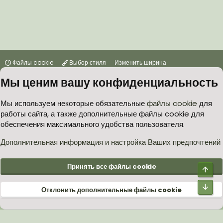
Файлы cookie
Выбор стиля
Изменить ширина
Мы ценим вашу конфиденциальность
Условия и правила
Политика в отношении обработки персональных данных
Мы используем некоторые обязательные
файлы cookie
для
работы сайта, а также дополнительные файлы cookie для
Согласие на обработку персональных данных
Помощь
Главная
обеспечения максимального удобства пользователя.
R
S
S
Дополнительная информация и настройка Ваших предпочтений
®
Community platform by XenForo
© 2010-2026 XenForo Ltd.
Принять все файлы cookie
Отклонить дополнительные файлы cookie