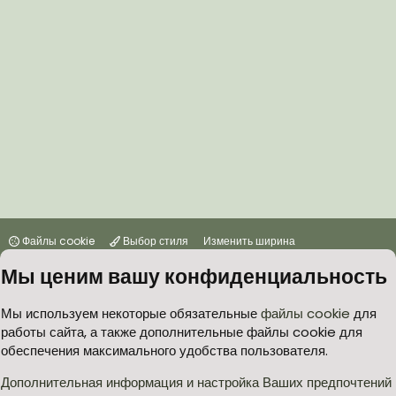
Файлы cookie
Выбор стиля
Изменить ширина
Мы ценим вашу конфиденциальность
Условия и правила
Политика в отношении обработки персональных данных
Мы используем некоторые обязательные
файлы cookie
для
работы сайта, а также дополнительные файлы cookie для
Согласие на обработку персональных данных
Помощь
Главная
обеспечения максимального удобства пользователя.
R
S
S
Дополнительная информация и настройка Ваших предпочтений
®
Community platform by XenForo
© 2010-2026 XenForo Ltd.