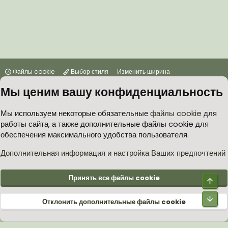
Файлы cookie
Выбор стиля
Изменить ширина
Мы ценим вашу конфиденциальность
Условия и правила
Политика в отношении обработки персональных данных
Мы используем некоторые обязательные
файлы cookie
для
работы сайта, а также дополнительные файлы cookie для
Согласие на обработку персональных данных
Помощь
Главная
обеспечения максимального удобства пользователя.
R
S
S
Дополнительная информация и настройка Ваших предпочтений
®
Community platform by XenForo
© 2010-2026 XenForo Ltd.
Принять все файлы cookie
Отклонить дополнительные файлы cookie