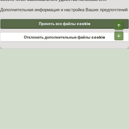
S
S
Дополнительная информация и настройка Ваших предпочтений
®
Community platform by XenForo
© 2010-2026 XenForo Ltd.
Принять все файлы cookie
Отклонить дополнительные файлы cookie