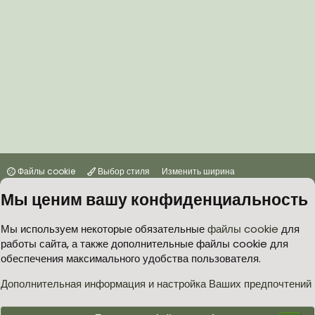
Файлы cookie
Выбор стиля
Изменить ширина
Мы ценим вашу конфиденциальность
Условия и правила
Политика в отношении обработки персональных данных
Мы используем некоторые обязательные
файлы cookie
для
работы сайта, а также дополнительные файлы cookie для
Согласие на обработку персональных данных
Помощь
Главная
обеспечения максимального удобства пользователя.
R
S
S
Дополнительная информация и настройка Ваших предпочтений
®
Community platform by XenForo
© 2010-2026 XenForo Ltd.