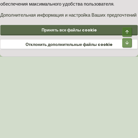
обеспечения максимального удобства пользователя.
R
S
S
Дополнительная информация и настройка Ваших предпочтений
®
Community platform by XenForo
© 2010-2026 XenForo Ltd.
Принять все файлы cookie
Отклонить дополнительные файлы cookie