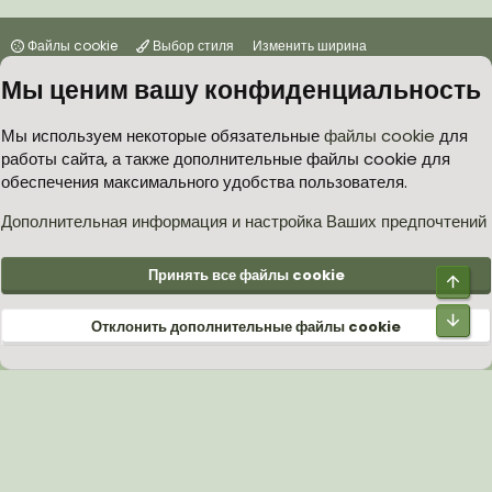
Файлы cookie
Выбор стиля
Изменить ширина
Мы ценим вашу конфиденциальность
Условия и правила
Политика в отношении обработки персональных данных
Мы используем некоторые обязательные
файлы cookie
для
работы сайта, а также дополнительные файлы cookie для
Согласие на обработку персональных данных
Помощь
Главная
обеспечения максимального удобства пользователя.
R
S
S
Дополнительная информация и настройка Ваших предпочтений
®
Community platform by XenForo
© 2010-2026 XenForo Ltd.
Принять все файлы cookie
Отклонить дополнительные файлы cookie