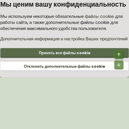
Мы ценим вашу конфиденциальность
Условия и правила
Политика в отношении обработки персональных данных
Мы используем некоторые обязательные
файлы cookie
для
работы сайта, а также дополнительные файлы cookie для
Согласие на обработку персональных данных
Помощь
Главная
обеспечения максимального удобства пользователя.
R
S
S
Дополнительная информация и настройка Ваших предпочтений
®
Community platform by XenForo
© 2010-2026 XenForo Ltd.
Принять все файлы cookie
Отклонить дополнительные файлы cookie