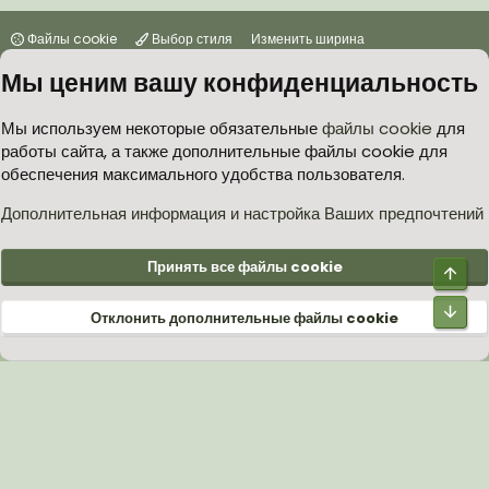
Файлы cookie
Выбор стиля
Изменить ширина
Мы ценим вашу конфиденциальность
Условия и правила
Политика в отношении обработки персональных данных
Мы используем некоторые обязательные
файлы cookie
для
работы сайта, а также дополнительные файлы cookie для
Согласие на обработку персональных данных
Помощь
Главная
обеспечения максимального удобства пользователя.
R
S
S
Дополнительная информация и настройка Ваших предпочтений
®
Community platform by XenForo
© 2010-2026 XenForo Ltd.
Принять все файлы cookie
Отклонить дополнительные файлы cookie