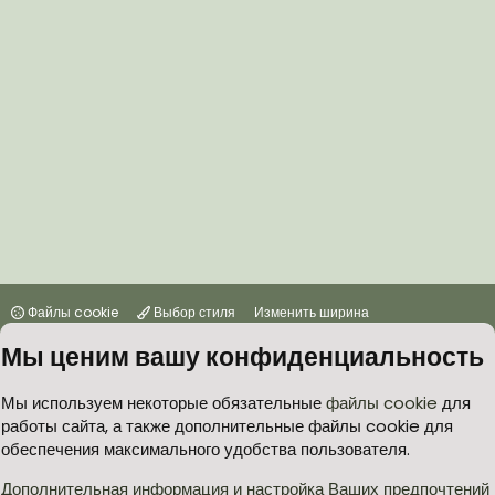
Файлы cookie
Выбор стиля
Изменить ширина
Мы ценим вашу конфиденциальность
Условия и правила
Политика в отношении обработки персональных данных
Мы используем некоторые обязательные
файлы cookie
для
работы сайта, а также дополнительные файлы cookie для
Согласие на обработку персональных данных
Помощь
Главная
обеспечения максимального удобства пользователя.
R
S
S
Дополнительная информация и настройка Ваших предпочтений