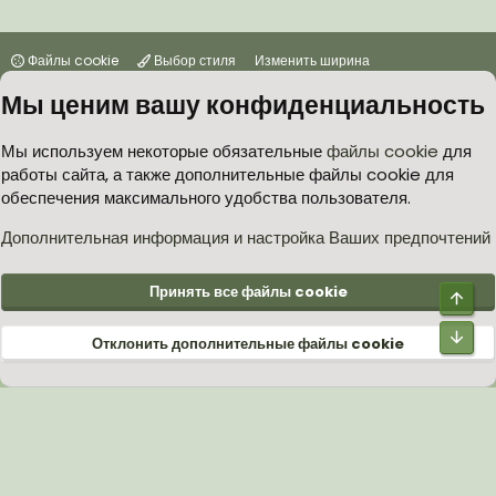
Файлы cookie
Выбор стиля
Изменить ширина
Мы ценим вашу конфиденциальность
Условия и правила
Политика в отношении обработки персональных данных
Мы используем некоторые обязательные
файлы cookie
для
работы сайта, а также дополнительные файлы cookie для
Согласие на обработку персональных данных
Помощь
Главная
обеспечения максимального удобства пользователя.
R
S
S
Дополнительная информация и настройка Ваших предпочтений
®
Community platform by XenForo
© 2010-2026 XenForo Ltd.
Принять все файлы cookie
Отклонить дополнительные файлы cookie