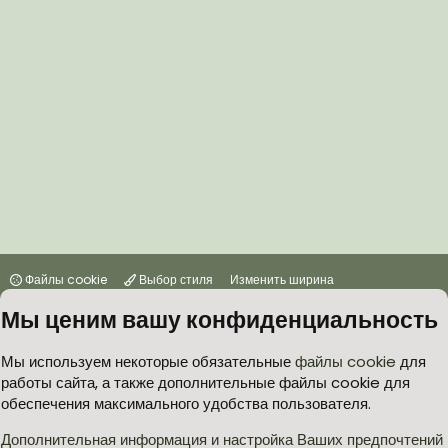
Файлы cookie
Выбор стиля
Изменить ширина
Мы ценим вашу конфиденциальность
Условия и правила
Политика в отношении обработки персональных данных
Мы используем некоторые обязательные
файлы cookie
для
работы сайта, а также дополнительные файлы cookie для
Согласие на обработку персональных данных
Помощь
Главная
обеспечения максимального удобства пользователя.
R
S
S
Дополнительная информация и настройка Ваших предпочтений
®