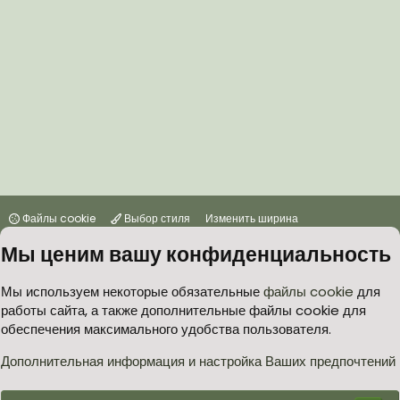
Файлы cookie
Выбор стиля
Изменить ширина
Мы ценим вашу конфиденциальность
Условия и правила
Политика в отношении обработки персональных данных
Мы используем некоторые обязательные
файлы cookie
для
работы сайта, а также дополнительные файлы cookie для
Согласие на обработку персональных данных
Помощь
Главная
обеспечения максимального удобства пользователя.
R
S
S
Дополнительная информация и настройка Ваших предпочтений
®
Community platform by XenForo
© 2010-2026 XenForo Ltd.