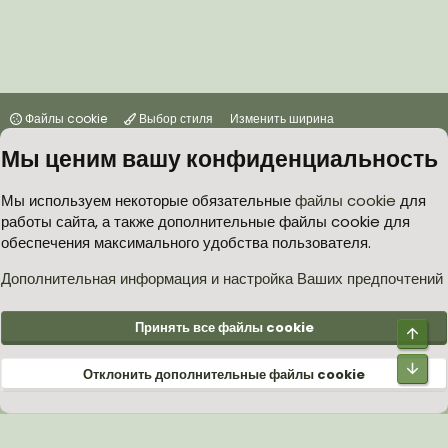
Файлы cookie
Выбор стиля
Изменить ширина
Мы ценим вашу конфиденциальность
Условия и правила
Политика в отношении обработки персональных данных
Мы используем некоторые обязательные
файлы cookie
для
работы сайта, а также дополнительные файлы cookie для
Согласие на обработку персональных данных
Помощь
Главная
обеспечения максимального удобства пользователя.
R
S
S
Дополнительная информация и настройка Ваших предпочтений
®
Community platform by XenForo
© 2010-2026 XenForo Ltd.
Принять все файлы cookie
Верх
Низ
Отклонить дополнительные файлы cookie