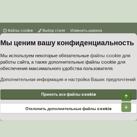
Файлы cookie
Выбор стиля
Изменить ширина
Мы ценим вашу конфиденциальность
Условия и правила
Политика в отношении обработки персональных данных
Мы используем некоторые обязательные
файлы cookie
для
работы сайта, а также дополнительные файлы cookie для
Согласие на обработку персональных данных
Помощь
Главная
обеспечения максимального удобства пользователя.
R
S
S
Дополнительная информация и настройка Ваших предпочтений
®
Community platform by XenForo
© 2010-2026 XenForo Ltd.
Принять все файлы cookie
Отклонить дополнительные файлы cookie