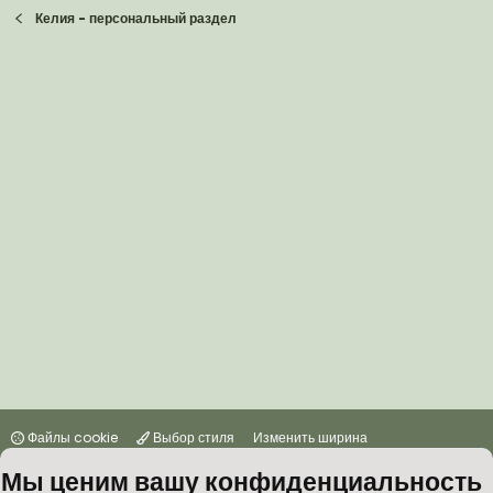
Келия - персональный раздел
Файлы cookie
Выбор стиля
Изменить ширина
Мы ценим вашу конфиденциальность