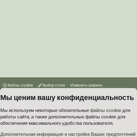
Файлы cookie
Выбор стиля
Изменить ширина
Мы ценим вашу конфиденциальность
Условия и правила
Политика в отношении обработки персональных данных
Мы используем некоторые обязательные
файлы cookie
для
работы сайта, а также дополнительные файлы cookie для
Согласие на обработку персональных данных
Помощь
Главная
обеспечения максимального удобства пользователя.
R
S
S
Дополнительная информация и настройка Ваших предпочтений
®
Community platform by XenForo
© 2010-2026 XenForo Ltd.