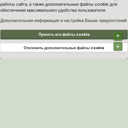
работы сайта, а также дополнительные файлы cookie для
Согласие на обработку персональных данных
Помощь
Главная
обеспечения максимального удобства пользователя.
R
S
S
Дополнительная информация и настройка Ваших предпочтений
®
Community platform by XenForo
© 2010-2026 XenForo Ltd.
Принять все файлы cookie
Верх
Низ
Отклонить дополнительные файлы cookie