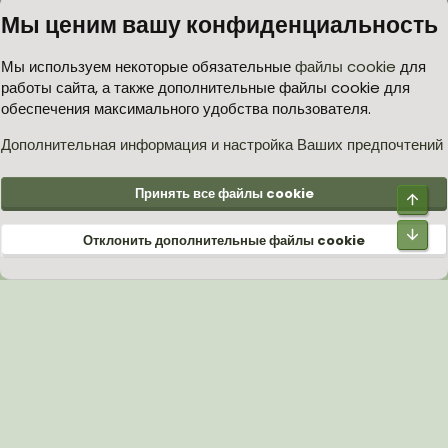
Мы ценим вашу конфиденциальность
Условия и правила
Политика в отношении обработки персональных данных
Мы используем некоторые обязательные
файлы cookie
для
работы сайта, а также дополнительные файлы cookie для
Согласие на обработку персональных данных
Помощь
Главная
обеспечения максимального удобства пользователя.
R
S
S
Дополнительная информация и настройка Ваших предпочтений
®
Community platform by XenForo
© 2010-2026 XenForo Ltd.
Принять все файлы cookie
Отклонить дополнительные файлы cookie