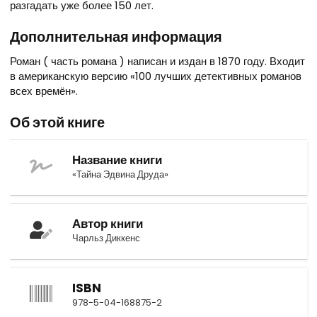
разгадать уже более 150 лет.
Дополнительная информация
Роман ( часть романа ) написан и издан в 1870 году. Входит
в американскую версию «100 лучших детективных романов
всех времён».
Об этой книге
Название книги
«Тайна Эдвина Друда»
Автор книги
Чарльз Диккенс
ISBN
978-5-04-168875-2