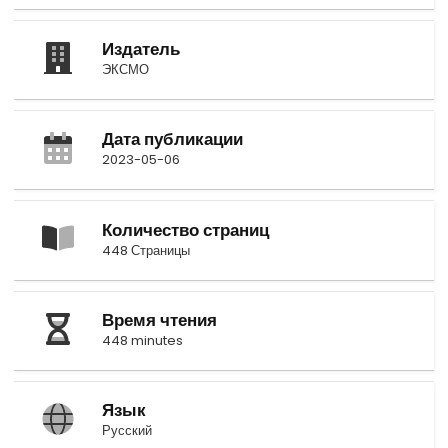
Издатель
ЭКСМО
Дата публикации
2023-05-06
Количество страниц
448 Страницы
Время чтения
448 minutes
Язык
Русский