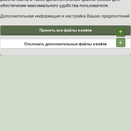
обеспечения максимального удобства пользователя.
R
S
S
Дополнительная информация и настройка Ваших предпочтений
®
Community platform by XenForo
© 2010-2026 XenForo Ltd.
Принять все файлы cookie
Отклонить дополнительные файлы cookie