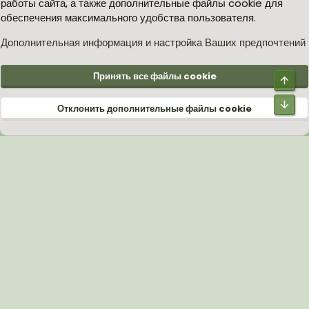
работы сайта, а также дополнительные файлы cookie для
Согласие на обработку персональных данных
Помощь
Главная
обеспечения максимального удобства пользователя.
R
S
S
Дополнительная информация и настройка Ваших предпочтений
®
Community platform by XenForo
© 2010-2026 XenForo Ltd.
Принять все файлы cookie
Отклонить дополнительные файлы cookie