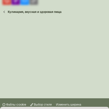
Кулинария, вкусная и здоровая пища
Файлы cookie
Выбор стиля
Изменить ширина