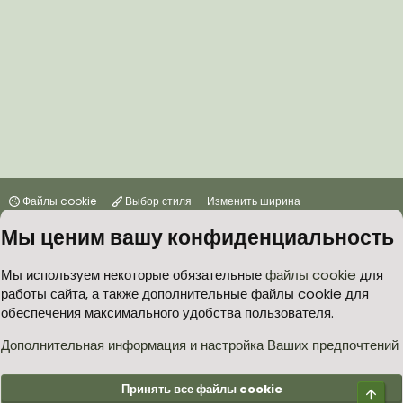
Файлы cookie
Выбор стиля
Изменить ширина
Мы ценим вашу конфиденциальность
Условия и правила
Политика в отношении обработки персональных данных
Мы используем некоторые обязательные
файлы cookie
для
работы сайта, а также дополнительные файлы cookie для
Согласие на обработку персональных данных
Помощь
Главная
обеспечения максимального удобства пользователя.
R
S
S
Дополнительная информация и настройка Ваших предпочтений
®
Community platform by XenForo
© 2010-2026 XenForo Ltd.
Принять все файлы cookie