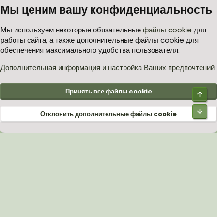
Мы ценим вашу конфиденциальность
Условия и правила
Политика в отношении обработки персональных данных
Мы используем некоторые обязательные
файлы cookie
для
работы сайта, а также дополнительные файлы cookie для
Согласие на обработку персональных данных
Помощь
Главная
обеспечения максимального удобства пользователя.
R
S
S
Дополнительная информация и настройка Ваших предпочтений
®
Community platform by XenForo
© 2010-2026 XenForo Ltd.
Принять все файлы cookie
Отклонить дополнительные файлы cookie